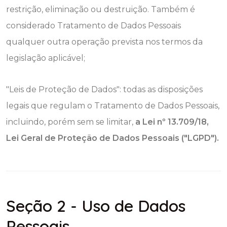
restrição, eliminação ou destruição. Também é
considerado Tratamento de Dados Pessoais
qualquer outra operação prevista nos termos da
legislação aplicável;
"Leis de Proteção de Dados": todas as disposições
legais que regulam o Tratamento de Dados Pessoais,
incluindo, porém sem se limitar,
a Lei nº 13.709/18,
Lei Geral de Proteção de Dados Pessoais ("LGPD").
Seção 2 - Uso de Dados
Pessoais