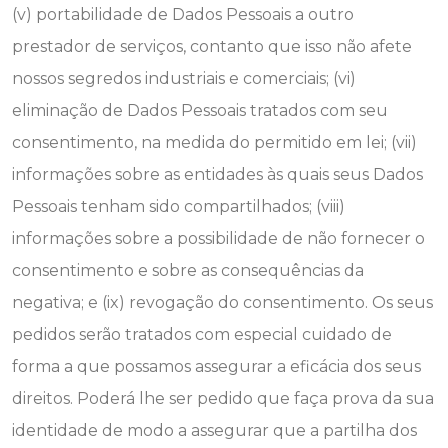
(v) portabilidade de Dados Pessoais a outro
prestador de serviços, contanto que isso não afete
nossos segredos industriais e comerciais; (vi)
eliminação de Dados Pessoais tratados com seu
consentimento, na medida do permitido em lei; (vii)
informações sobre as entidades às quais seus Dados
Pessoais tenham sido compartilhados; (viii)
informações sobre a possibilidade de não fornecer o
consentimento e sobre as consequências da
negativa; e (ix) revogação do consentimento. Os seus
pedidos serão tratados com especial cuidado de
forma a que possamos assegurar a eficácia dos seus
direitos. Poderá lhe ser pedido que faça prova da sua
identidade de modo a assegurar que a partilha dos