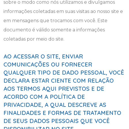
sobre o modo como nós utilizamos e divulgamos
informações coletadas em suas visitas ao nosso site e
em mensagens que trocamos com você. Este
documento é válido somente a informações
coletadas por meio do site.
AO ACESSAR O SITE, ENVIAR
COMUNICAÇÕES OU FORNECER
QUALQUER TIPO DE DADO PESSOAL, VOCÊ
DECLARA ESTAR CIENTE COM RELAÇÃO
AOS TERMOS AQUI PREVISTOS E DE
ACORDO COM A POLÍTICA DE
PRIVACIDADE, A QUAL DESCREVE AS
FINALIDADES E FORMAS DE TRATAMENTO
DE SEUS DADOS PESSOAIS QUE VOCÊ
DISPONIBILIZAR NO SITE.