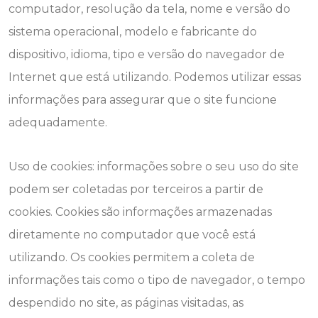
computador, resolução da tela, nome e versão do
sistema operacional, modelo e fabricante do
dispositivo, idioma, tipo e versão do navegador de
Internet que está utilizando. Podemos utilizar essas
informações para assegurar que o site funcione
adequadamente.
Uso de cookies: informações sobre o seu uso do site
podem ser coletadas por terceiros a partir de
cookies. Cookies são informações armazenadas
diretamente no computador que você está
utilizando. Os cookies permitem a coleta de
informações tais como o tipo de navegador, o tempo
despendido no site, as páginas visitadas, as