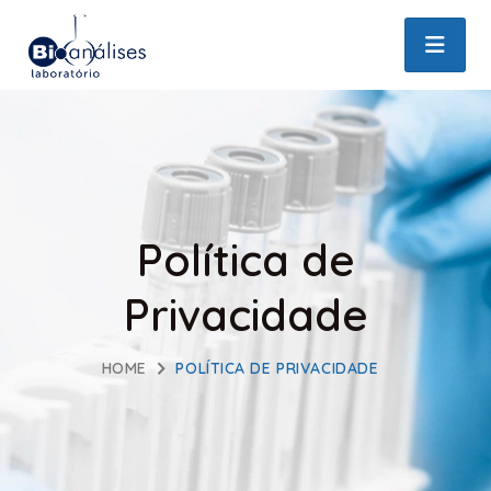
Política de
Privacidade
HOME
POLÍTICA DE PRIVACIDADE