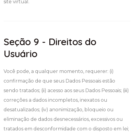
site virtual.
Seção 9 - Direitos do
Usuário
Você pode, a qualquer momento, requerer: (i)
confirmação de que seus Dados Pessoais estão
sendo tratados; (ii) acesso aos seus Dados Pessoais; (iii)
correções a dados incompletos, inexatos ou
desatualizados; (iv) anonimização, bloqueio ou
eliminação de dados desnecessários, excessivos ou
tratados em desconformidade com o disposto em lei;