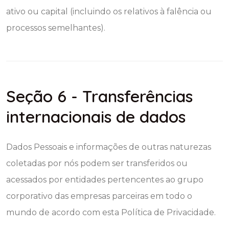
ativo ou capital (incluindo os relativos à falência ou
processos semelhantes).
Seção 6 - Transferências
internacionais de dados
Dados Pessoais e informações de outras naturezas
coletadas por nós podem ser transferidos ou
acessados por entidades pertencentes ao grupo
corporativo das empresas parceiras em todo o
mundo de acordo com esta Política de Privacidade.