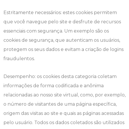
Estritamente necessários: estes cookies permitem
que você navegue pelo site e desfrute de recursos
essenciais com segurança. Um exemplo são os
cookies de segurança, que autenticam os usuários,
protegem os seus dados e evitam a criação de logins
fraudulentos.
Desempenho: os cookies desta categoria coletam
informações de forma codificada e anônima
relacionadas ao nosso site virtual, como, por exemplo,
o número de visitantes de uma página específica,
origem das visitas ao site e quais as páginas acessadas
pelo usuário. Todos os dados coletados são utilizados