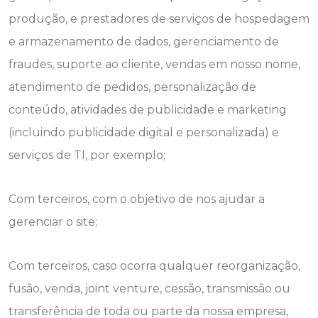
produção, e prestadores de serviços de hospedagem
e armazenamento de dados, gerenciamento de
fraudes, suporte ao cliente, vendas em nosso nome,
atendimento de pedidos, personalização de
conteúdo, atividades de publicidade e marketing
(incluindo publicidade digital e personalizada) e
serviços de TI, por exemplo;
Com terceiros, com o objetivo de nos ajudar a
gerenciar o site;
Com terceiros, caso ocorra qualquer reorganização,
fusão, venda, joint venture, cessão, transmissão ou
transferência de toda ou parte da nossa empresa,