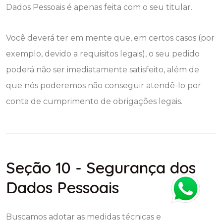
Dados Pessoais é apenas feita com o seu titular.
Você deverá ter em mente que, em certos casos (por
exemplo, devido a requisitos legais), o seu pedido
poderá não ser imediatamente satisfeito, além de
que nós poderemos não conseguir atendê-lo por
conta de cumprimento de obrigações legais.
Seção 10 - Segurança dos
Dados Pessoais
Buscamos adotar as medidas técnicas e