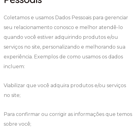
Coletamos e usamos Dados Pessoais para gerenciar
seu relacionamento conosco e melhor atendê-lo
quando você estiver adquirindo produtos e/ou
serviços no site, personalizando e melhorando sua
experiência. Exemplos de como usamos os dados
incluem:
Viabilizar que você adquira produtos e/ou serviços
no site;
Para confirmar ou corrigir as informações que temos
sobre você;