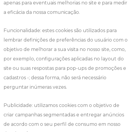
apenas para eventuais melhorias no site e para medir
a eficácia da nossa comunicação.
Funcionalidade: estes cookies são utilizados para
lembrar definições de preferências do usuário com o
objetivo de melhorar a sua visita no nosso site, como,
por exemplo, configurações aplicadas no layout do
site ou suas respostas para pop-ups de promoções e
cadastros -; dessa forma, não será necessário
perguntar inúmeras vezes.
Publicidade: utilizamos cookies com o objetivo de
criar campanhas segmentadas e entregar anúncios
de acordo com o seu perfil de consumo em nosso