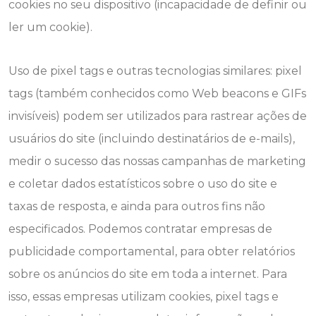
cookies no seu dispositivo (incapacidade de definir ou
ler um cookie).
Uso de pixel tags e outras tecnologias similares: pixel
tags (também conhecidos como Web beacons e GIFs
invisíveis) podem ser utilizados para rastrear ações de
usuários do site (incluindo destinatários de e-mails),
medir o sucesso das nossas campanhas de marketing
e coletar dados estatísticos sobre o uso do site e
taxas de resposta, e ainda para outros fins não
especificados. Podemos contratar empresas de
publicidade comportamental, para obter relatórios
sobre os anúncios do site em toda a internet. Para
isso, essas empresas utilizam cookies, pixel tags e