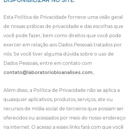
Esta Política de Privacidade fornece uma visão geral
de nossas práticas de privacidade e das escolhas que
você pode fazer, bem como direitos que você pode
exercer em relação aos Dados Pessoais tratados por
nós. Se você tiver alguma dúvida sobre o uso de
Dados Pessoais, entre em contato com
contato@laboratoriobioanalises.com
.
.
Além disso, a Política de Privacidade não se aplica a
quaisquer aplicativos, produtos, serviços, site ou
recursos de mídia social de terceiros que possam ser
oferecidos ou acessados por meio do nosso endereço
na internet. O acesso a esses links fará com que você