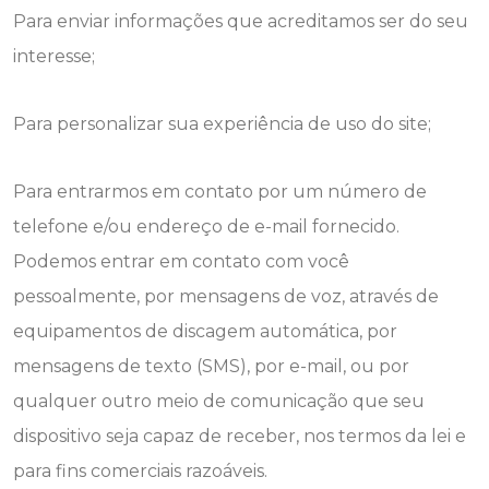
Para enviar informações que acreditamos ser do seu
interesse;
Para personalizar sua experiência de uso do site;
Para entrarmos em contato por um número de
telefone e/ou endereço de e-mail fornecido.
Podemos entrar em contato com você
pessoalmente, por mensagens de voz, através de
equipamentos de discagem automática, por
mensagens de texto (SMS), por e-mail, ou por
qualquer outro meio de comunicação que seu
dispositivo seja capaz de receber, nos termos da lei e
para fins comerciais razoáveis.