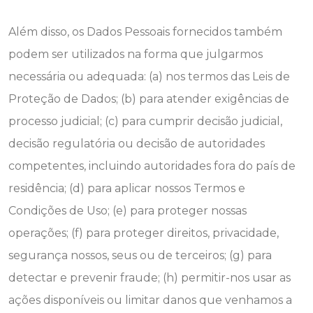
Além disso, os Dados Pessoais fornecidos também
podem ser utilizados na forma que julgarmos
necessária ou adequada: (a) nos termos das Leis de
Proteção de Dados; (b) para atender exigências de
processo judicial; (c) para cumprir decisão judicial,
decisão regulatória ou decisão de autoridades
competentes, incluindo autoridades fora do país de
residência; (d) para aplicar nossos Termos e
Condições de Uso; (e) para proteger nossas
operações; (f) para proteger direitos, privacidade,
segurança nossos, seus ou de terceiros; (g) para
detectar e prevenir fraude; (h) permitir-nos usar as
ações disponíveis ou limitar danos que venhamos a