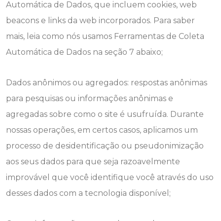
Automática de Dados, que incluem cookies, web
beacons e links da web incorporados. Para saber
mais, leia como nós usamos Ferramentas de Coleta
Automática de Dados na seção 7 abaixo;
Dados anônimos ou agregados: respostas anônimas
para pesquisas ou informações anônimas e
agregadas sobre como o site é usufruída. Durante
nossas operações, em certos casos, aplicamos um
processo de desidentificação ou pseudonimização
aos seus dados para que seja razoavelmente
improvável que você identifique você através do uso
desses dados com a tecnologia disponível;