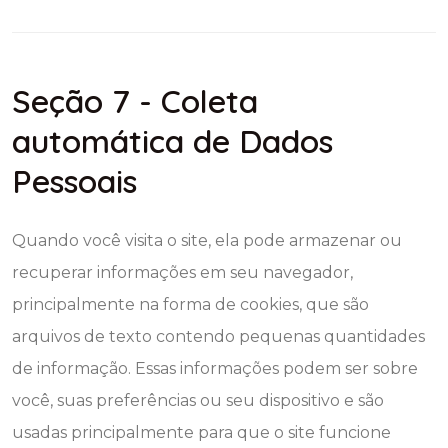
Seção 7 - Coleta
automática de Dados
Pessoais
Quando você visita o site, ela pode armazenar ou
recuperar informações em seu navegador,
principalmente na forma de cookies, que são
arquivos de texto contendo pequenas quantidades
de informação. Essas informações podem ser sobre
você, suas preferências ou seu dispositivo e são
usadas principalmente para que o site funcione