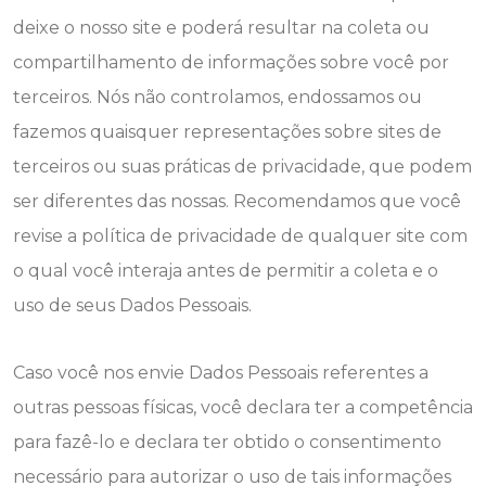
deixe o nosso site e poderá resultar na coleta ou
compartilhamento de informações sobre você por
terceiros. Nós não controlamos, endossamos ou
fazemos quaisquer representações sobre sites de
terceiros ou suas práticas de privacidade, que podem
ser diferentes das nossas. Recomendamos que você
revise a política de privacidade de qualquer site com
o qual você interaja antes de permitir a coleta e o
uso de seus Dados Pessoais.
Caso você nos envie Dados Pessoais referentes a
outras pessoas físicas, você declara ter a competência
para fazê-lo e declara ter obtido o consentimento
necessário para autorizar o uso de tais informações