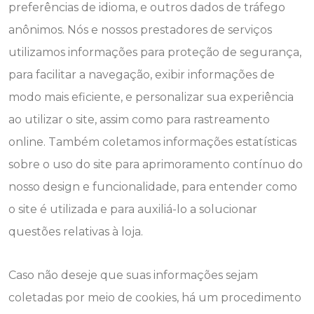
preferências de idioma, e outros dados de tráfego
anônimos. Nós e nossos prestadores de serviços
utilizamos informações para proteção de segurança,
para facilitar a navegação, exibir informações de
modo mais eficiente, e personalizar sua experiência
ao utilizar o site, assim como para rastreamento
online. Também coletamos informações estatísticas
sobre o uso do site para aprimoramento contínuo do
nosso design e funcionalidade, para entender como
o site é utilizada e para auxiliá-lo a solucionar
questões relativas à loja.
Caso não deseje que suas informações sejam
coletadas por meio de cookies, há um procedimento