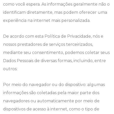
como você espera. As informações geralmente não o
identificam diretamente, mas podem oferecer uma
experiência na internet mais personalizada.
De acordo com esta Política de Privacidade, nós e
nossos prestadores de serviços terceirizados,
mediante seu consentimento, podemos coletar seus
Dados Pessoais de diversas formas, incluindo, entre
outros:
Por meio do navegador ou do dispositivo: algumas
informações são coletadas pela maior parte dos
navegadores ou automaticamente por meio de
dispositivos de acesso à internet, como o tipo de