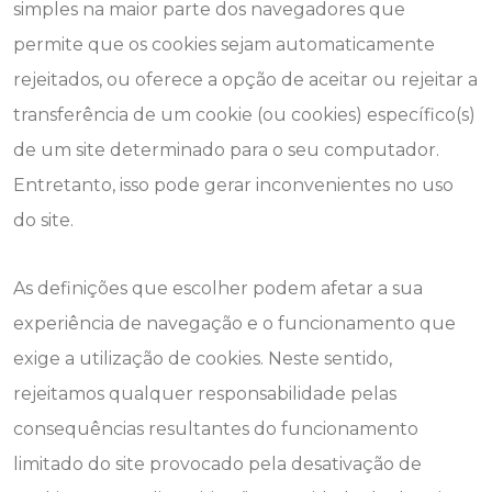
simples na maior parte dos navegadores que
permite que os cookies sejam automaticamente
rejeitados, ou oferece a opção de aceitar ou rejeitar a
transferência de um cookie (ou cookies) específico(s)
de um site determinado para o seu computador.
Entretanto, isso pode gerar inconvenientes no uso
do site.
As definições que escolher podem afetar a sua
experiência de navegação e o funcionamento que
exige a utilização de cookies. Neste sentido,
rejeitamos qualquer responsabilidade pelas
consequências resultantes do funcionamento
limitado do site provocado pela desativação de