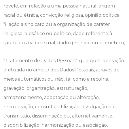
revele, em relação a uma pessoa natural, origem
racial ou étnica, convicção religiosa, opinião política,
filiação a sindicato ou a organização de caráter
religioso, filosófico ou político, dado referente à
saúde ou à vida sexual, dado genético ou biométrico;
"Tratamento de Dados Pessoais": qualquer operação
efetuada no âmbito dos Dados Pessoais, através de
meios automáticos ou não, tal como a recolha,
gravação, organização, estruturação,
armazenamento, adaptação ou alteração,
recuperação, consulta, utilização, divulgação por
transmissão, disseminação ou, alternativamente,
disponibilização, harmonização ou associação,