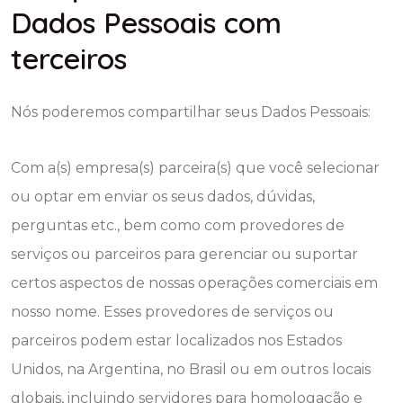
Dados Pessoais com
terceiros
Nós poderemos compartilhar seus Dados Pessoais:
Com a(s) empresa(s) parceira(s) que você selecionar
ou optar em enviar os seus dados, dúvidas,
perguntas etc., bem como com provedores de
serviços ou parceiros para gerenciar ou suportar
certos aspectos de nossas operações comerciais em
nosso nome. Esses provedores de serviços ou
parceiros podem estar localizados nos Estados
Unidos, na Argentina, no Brasil ou em outros locais
globais, incluindo servidores para homologação e