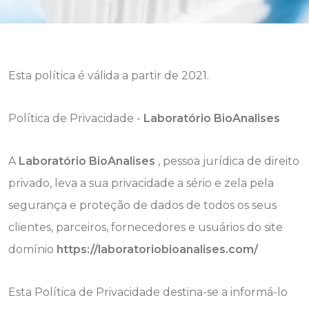
Esta política é válida a partir de 2021.
Política de Privacidade -
Laboratório BioAnalises
A
Laboratório BioAnalises
, pessoa jurídica de direito
privado, leva a sua privacidade a sério e zela pela
segurança e proteção de dados de todos os seus
clientes, parceiros, fornecedores e usuários do site
domínio
https://laboratoriobioanalises.com/
Esta Política de Privacidade destina-se a informá-lo