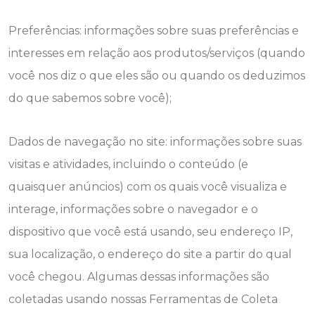
Preferências: informações sobre suas preferências e
interesses em relação aos produtos/serviços (quando
você nos diz o que eles são ou quando os deduzimos
do que sabemos sobre você);
Dados de navegação no site: informações sobre suas
visitas e atividades, incluindo o conteúdo (e
quaisquer anúncios) com os quais você visualiza e
interage, informações sobre o navegador e o
dispositivo que você está usando, seu endereço IP,
sua localização, o endereço do site a partir do qual
você chegou. Algumas dessas informações são
coletadas usando nossas Ferramentas de Coleta