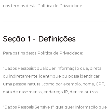
nos termos desta Política de Privacidade.
Seção 1 - Definições
Para os fins desta Política de Privacidade:
"Dados Pessoais": qualquer informação que, direta
ou indiretamente, identifique ou possa identificar
uma pessoa natural, como por exemplo, nome, CPF,
data de nascimento, endereço IP, dentre outros;
"Dados Pessoais Sensíveis": qualquer informação que