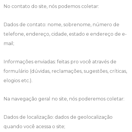
No contato do site, nós podemos coletar:
Dados de contato: nome, sobrenome, número de
telefone, endereço, cidade, estado e endereço de e-
mail;
Informações enviadas: feitas pro você através de
formulário (dúvidas, reclamações, sugestões, críticas,
elogios etc.).
Na navegação geral no site, nós poderemos coletar:
Dados de localização: dados de geolocalização
quando você acessa o site;