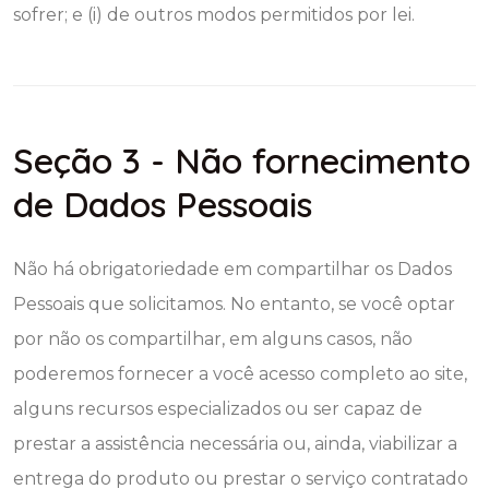
sofrer; e (i) de outros modos permitidos por lei.
Seção 3 - Não fornecimento
de Dados Pessoais
Não há obrigatoriedade em compartilhar os Dados
Pessoais que solicitamos. No entanto, se você optar
por não os compartilhar, em alguns casos, não
poderemos fornecer a você acesso completo ao site,
alguns recursos especializados ou ser capaz de
prestar a assistência necessária ou, ainda, viabilizar a
entrega do produto ou prestar o serviço contratado