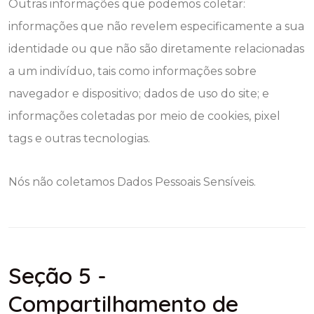
Outras informações que podemos coletar:
informações que não revelem especificamente a sua
identidade ou que não são diretamente relacionadas
a um indivíduo, tais como informações sobre
navegador e dispositivo; dados de uso do site; e
informações coletadas por meio de cookies, pixel
tags e outras tecnologias.
Nós não coletamos Dados Pessoais Sensíveis.
Seção 5 -
Compartilhamento de