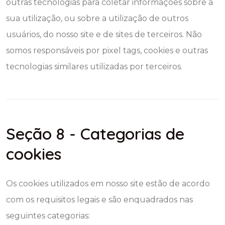
outras tecnologias para coletar informações sobre a
sua utilização, ou sobre a utilização de outros
usuários, do nosso site e de sites de terceiros. Não
somos responsáveis por pixel tags, cookies e outras
tecnologias similares utilizadas por terceiros.
Seção 8 - Categorias de
cookies
Os cookies utilizados em nosso site estão de acordo
com os requisitos legais e são enquadrados nas
seguintes categorias: