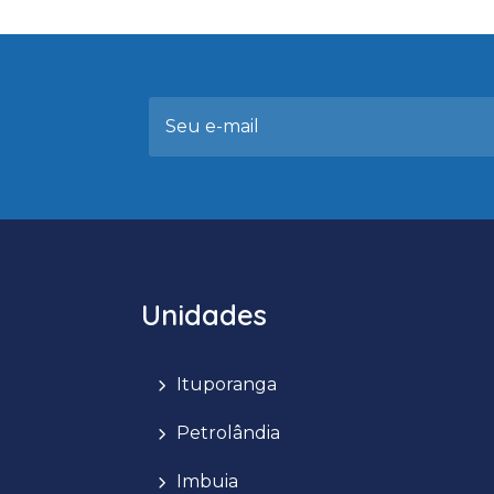
Unidades
Ituporanga
Petrolândia
Imbuia