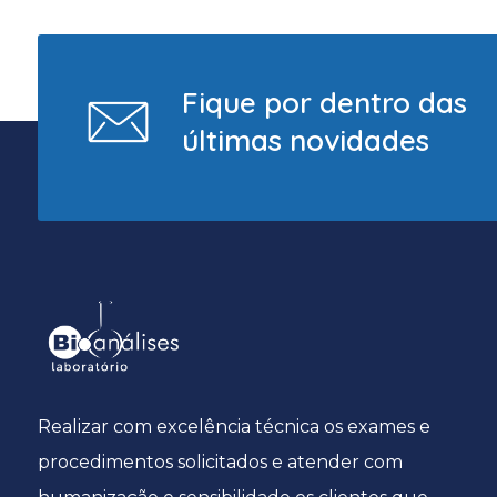
Fique por dentro das
últimas novidades
Realizar com excelência técnica os exames e
procedimentos solicitados e atender com