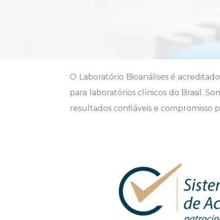
O Laboratório Bioanálises é acredita
para laboratórios clínicos do Brasil. 
resultados confiáveis e compromisso 