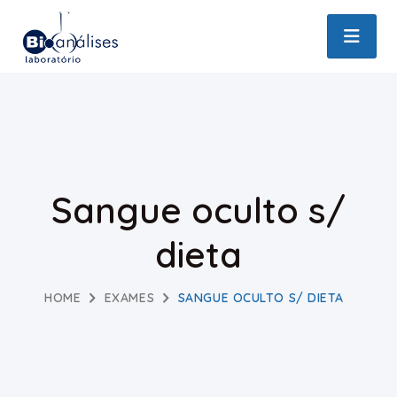
Sangue oculto s/
dieta
HOME
EXAMES
SANGUE OCULTO S/ DIETA