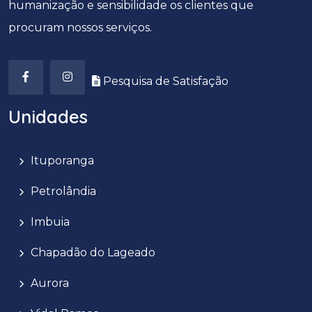
humanização e sensibilidade os clientes que
procuram nossos serviços.
Pesquisa de Satisfação
Unidades
Ituporanga
Petrolândia
Imbuia
Chapadão do Lageado
Aurora