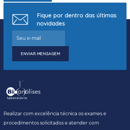
Fique por dentro das últimas
novidades
ENVIAR MENSAGEM
Realizar com excelência técnica os exames e
procedimentos solicitados e atender com